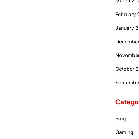
March 20
February 
January 
December
November
October 
Septembe
Catego
Blog
Gaming