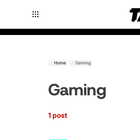
Skip
to
content
Home
Gaming
Gaming
1 post