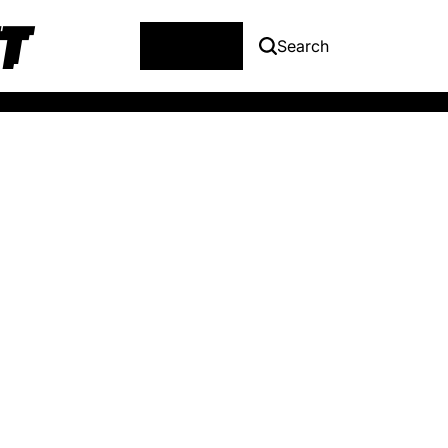
T
Menu
Search